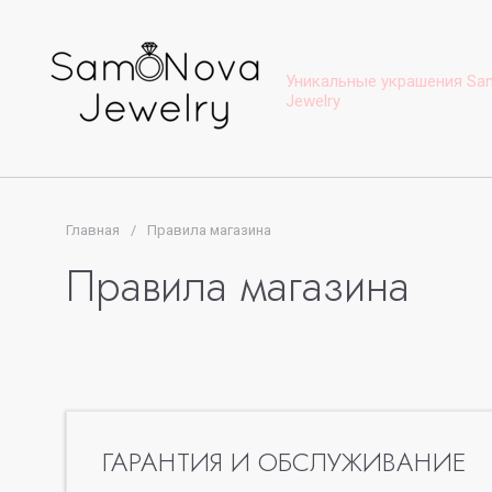
Уникальные украшения Sa
Jewelry
Главная
/
Правила магазина
Правила магазина
ГАРАНТИЯ И ОБСЛУЖИВАНИЕ