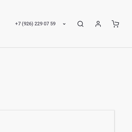
+7 (926) 229 07 59