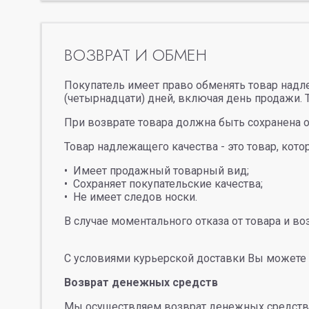
ВОЗВРАТ И ОБМЕН
Покупатель имеет право обменять товар надл
(четырнадцати) дней, включая день продажи. 
При возврате товара должна быть сохранена о
Товар надлежащего качества - это товар, кото
Имеет продажный товарный вид;
Сохраняет покупательские качества;
Не имеет следов носки.
В случае моментального отказа от товара и во
С условиями курьерской доставки Вы можете
Возврат денежных средств
Мы осуществляем возврат денежных средств в