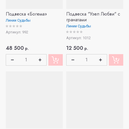
Подвеска «Богема»
Подвеска "Узел Любви" с
гранатами
Линии Судьбы
Линии Судьбы
Артикул:
992
Артикул:
1012
48 500
12 500
р.
р.