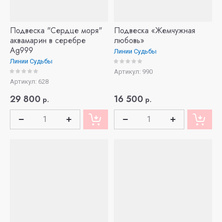
Подвеска "Сердце моря"
Подвеска «Жемчужная
аквамарин в серебре
любовь»
Ag999
Линии Судьбы
Линии Судьбы
Артикул:
990
Артикул:
628
29 800
16 500
р.
р.