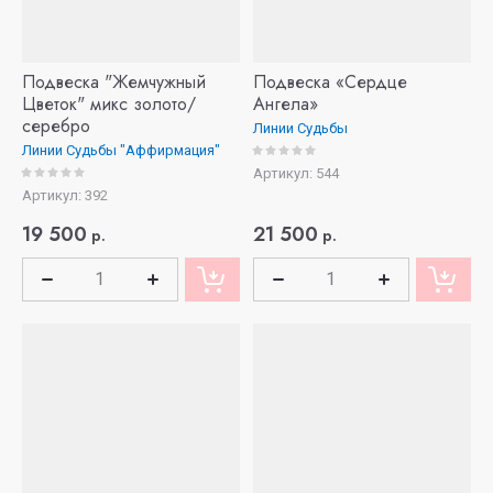
Подвеска "Жемчужный
Подвеска «Сердце
Цветок" микс золото/
Ангела»
серебро
Линии Судьбы
Линии Судьбы "Аффирмация"
Артикул:
544
Артикул:
392
19 500
21 500
р.
р.