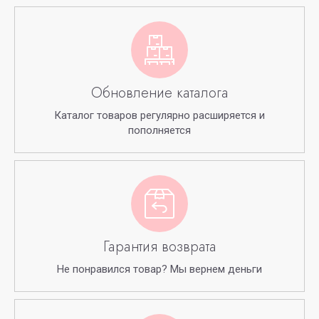
Обновление каталога
Каталог товаров регулярно расширяется и
пополняется
Гарантия возврата
Не понравился товар? Мы вернем деньги