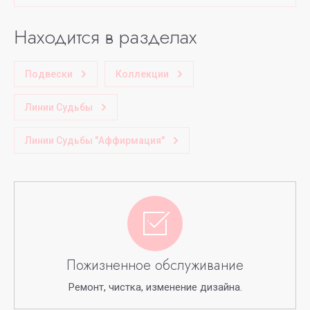
Находится в разделах
Подвески
Коллекции
Линии Судьбы
Линии Судьбы "Аффирмация"
Пожизненное обслуживание
Ремонт, чистка, изменение дизайна.