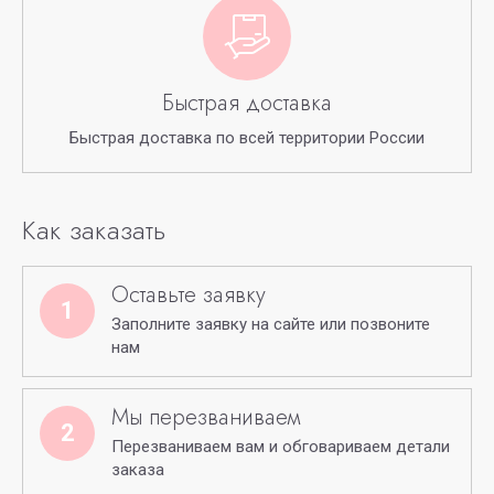
Быстрая доставка
Быстрая доставка по всей территории России
Как заказать
Оставьте заявку
1
Заполните заявку на сайте или позвоните
нам
Мы перезваниваем
2
Перезваниваем вам и обговариваем детали
заказа