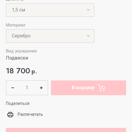
Материал
Вид украшения
Подвески
18 700
р.
В корзину
Поделиться
Распечатать