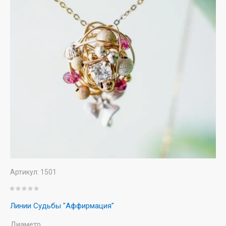
Артикул:
1501
Линии Судьбы "Аффирмация"
Диаметр