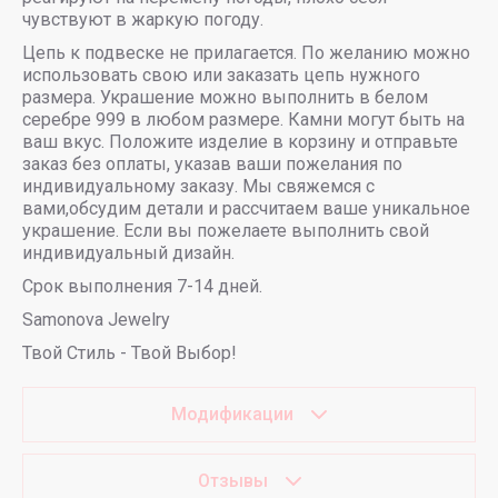
чувствуют в жаркую погоду.
Цепь к подвеске не прилагается. По желанию можно
использовать свою или заказать цепь нужного
размера. Украшение можно выполнить в белом
серебре 999 в любом размере. Камни могут быть на
ваш вкус. Положите изделие в корзину и отправьте
заказ без оплаты, указав ваши пожелания по
индивидуальному заказу. Мы свяжемся с
вами,обсудим детали и рассчитаем ваше уникальное
украшение. Если вы пожелаете выполнить свой
индивидуальный дизайн.
Срок выполнения 7-14 дней.
Samonova Jewelry
Твой Стиль - Твой Выбор!
Модификации
Отзывы