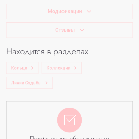
Модификации
Отзывы
Находится в разделах
Кольца
Коллекции
Линии Судьбы
Пожизненное обслуживание