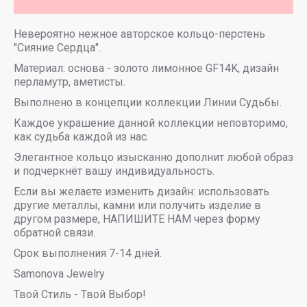
Невероятно нежное авторское кольцо-перстень
"Сияние Сердца".
Материал: основа - золото лимонное GF14K, дизайн
перламутр, аметисты.
Выполнено в концепции коллекции Линии Судьбы.
Каждое украшение данной коллекции неповторимо,
как судьба каждой из нас.
Элегантное кольцо изысканно дополнит любой образ
и подчеркнёт вашу индивидуальность.
Если вы желаете изменить дизайн: использовать
другие металлы, камни или получить изделие в
другом размере, НАПИШИТЕ НАМ через форму
обратной связи.
Срок выполнения 7-14 дней.
Samonova Jewelry
Твой Стиль - Твой Выбор!