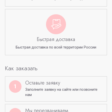
Быстрая доставка
Быстрая доставка по всей территории России
Как заказать
Оставьте заявку
1
Заполните заявку на сайте или позвоните
нам
Мы перезваниваем