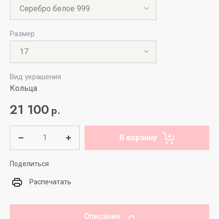
Размер
Вид украшения
Кольца
21 100
р.
В корзину
Поделиться
Распечатать
Описание