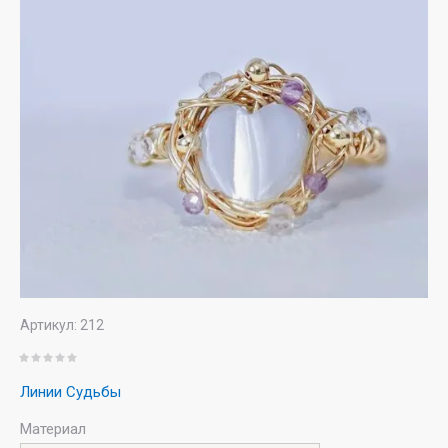
Артикул:
212
Линии Судьбы
Материал