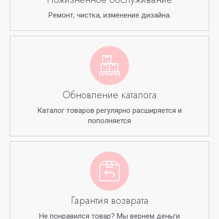
Ремонт, чистка, изменение дизайна.
Обновление каталога
Каталог товаров регулярно расширяется и
пополняется
Гарантия возврата
Не понравился товар? Мы вернем деньги