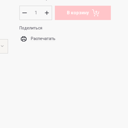
В корзину
Поделиться
Распечатать