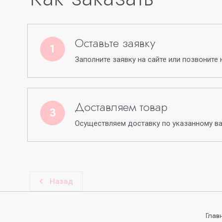
Оставьте заявку
1
Заполните заявку на сайте или позвоните 
Доставляем товар
3
Осуществляем доставку по указанному в
Назад
Глав